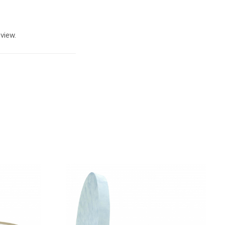
view.