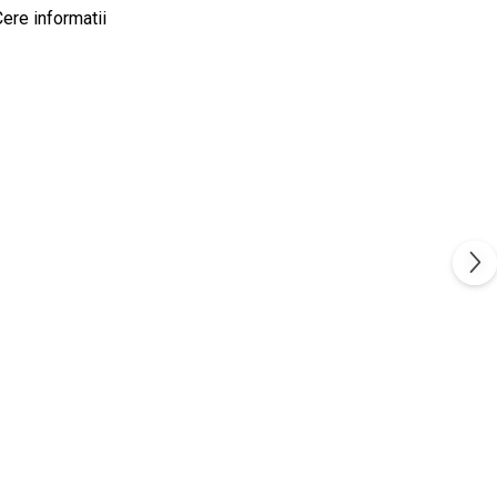
ere informatii