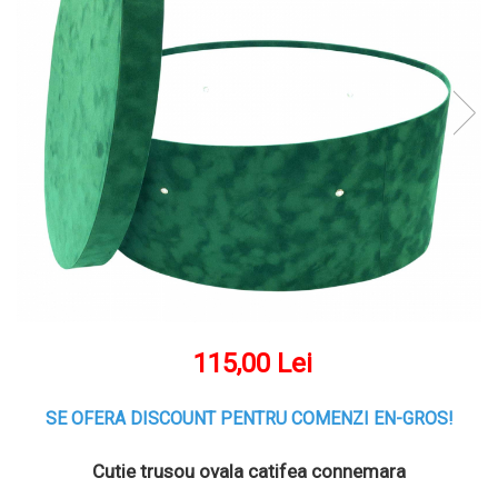
115,00 Lei
SE OFERA DISCOUNT PENTRU COMENZI EN-GROS!
Cutie trusou ovala catifea connemara