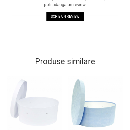
poti adauga un review.
SCRIE UN REVIEW
Produse similare