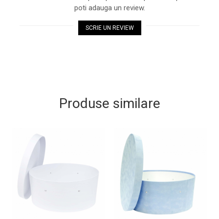
poti adauga un review.
SCRIE UN REVIEW
Produse similare